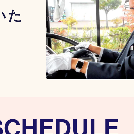
いた
SCHEDULE