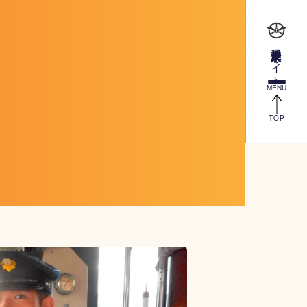
越後交通 求人専用サイト